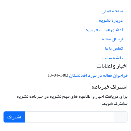
صفحه اصلی
درباره نشریه
اعضای هیات تحریریه
ارسال مقاله
تماس با ما
نقشه سایت
اخبار و اعلانات
فراخوان مقاله در مورد افغانستان
1403-04-13
اشتراک خبرنامه
برای دریافت اخبار و اطلاعیه های مهم نشریه در خبرنامه نشریه
مشترک شوید.
اشتراک