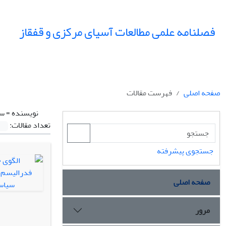
فصلنامه علمی مطالعات آسیای مرکزی و قفقاز
صفحه اصلی
فهرست مقالات
نویسنده =
سی
تعداد مقالات:
جستجوی پیشرفته
صفحه اصلی
مرور