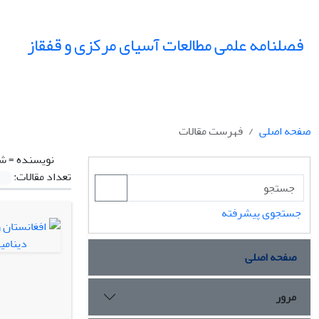
فصلنامه علمی مطالعات آسیای مرکزی و قفقاز
صفحه اصلی
فهرست مقالات
نویسنده =
شک
تعداد مقالات:
جستجوی پیشرفته
صفحه اصلی
مرور