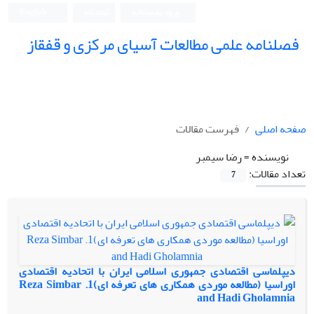
ورود به سامانه
ثبت نام
English
فصلنامه علمی مطالعات آسیای مرکزی و قفقاز
صفحه اصلی
فهرست مقالات
نویسنده =
رضا سیمبر
تعداد مقالات:
7
دیپلماسی اقتصادی جمهوری اسلامی ایران با اتحادیه اقتصادی
اوراسیا (مطالعه موردی همکاری‎ های تعرفه‎ ای)1. Reza Simbar
and Hadi Gholamnia