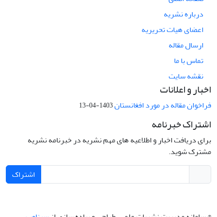
درباره نشریه
اعضای هیات تحریریه
ارسال مقاله
تماس با ما
نقشه سایت
اخبار و اعلانات
فراخوان مقاله در مورد افغانستان
1403-04-13
اشتراک خبرنامه
برای دریافت اخبار و اطلاعیه های مهم نشریه در خبرنامه نشریه
مشترک شوید.
اشتراک
© سامانه مدیریت نشریات علمی.
طراحی و پیاده سازی از
سیناوب