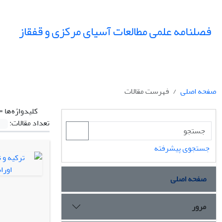
فصلنامه علمی مطالعات آسیای مرکزی و قفقاز
صفحه اصلی
فهرست مقالات
کلیدواژه‌ها =
تعداد مقالات:
جستجوی پیشرفته
صفحه اصلی
مرور