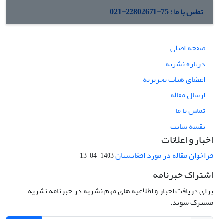
تماس با ما : 75-22802671-021
صفحه اصلی
درباره نشریه
اعضای هیات تحریریه
ارسال مقاله
تماس با ما
نقشه سایت
اخبار و اعلانات
فراخوان مقاله در مورد افغانستان
1403-04-13
اشتراک خبرنامه
برای دریافت اخبار و اطلاعیه های مهم نشریه در خبرنامه نشریه
مشترک شوید.