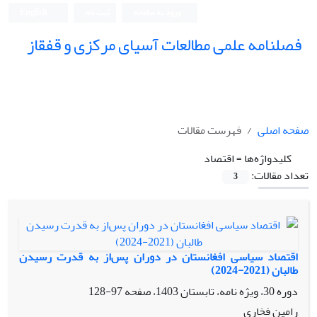
ورود به سامانه
ثبت نام
English
فصلنامه علمی مطالعات آسیای مرکزی و قفقاز
صفحه اصلی
فهرست مقالات
کلیدواژه‌ها =
اقتصاد
تعداد مقالات:
3
اقتصاد سیاسی افغانستان در دوران پس‌از به قدرت رسیدن
طالبان (2021-2024)
دوره 30، ویژه نامه، تابستان 1403، صفحه
97-128
رامین فخاری