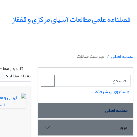
فصلنامه علمی مطالعات آسیای مرکزی و قفقاز
صفحه اصلی
فهرست مقالات
کلیدواژه‌ها =
تعداد مقالات:
جستجوی پیشرفته
صفحه اصلی
مرور