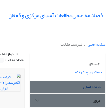
فصلنامه علمی مطالعات آسیای مرکزی و قفقاز
صفحه اصلی
فهرست مقالات
کلیدواژه‌ها =
تعداد مقالات:
جستجوی پیشرفته
صفحه اصلی
مرور