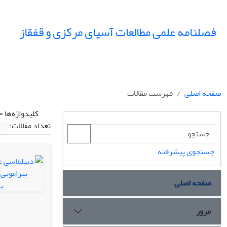
فصلنامه علمی مطالعات آسیای مرکزی و قفقاز
صفحه اصلی
فهرست مقالات
کلیدواژه‌ها =
تعداد مقالات:
جستجوی پیشرفته
صفحه اصلی
مرور