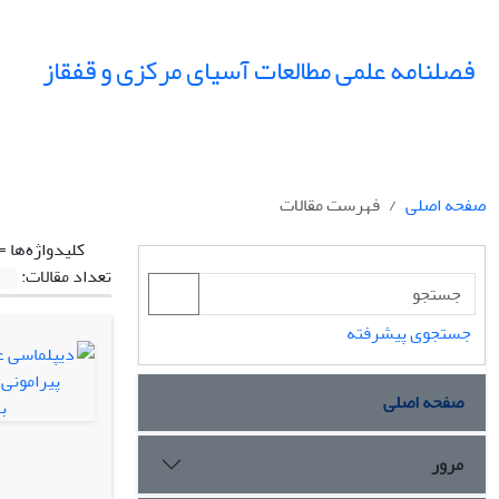
فصلنامه علمی مطالعات آسیای مرکزی و قفقاز
صفحه اصلی
فهرست مقالات
کلیدواژه‌ها =
تعداد مقالات:
جستجوی پیشرفته
صفحه اصلی
مرور