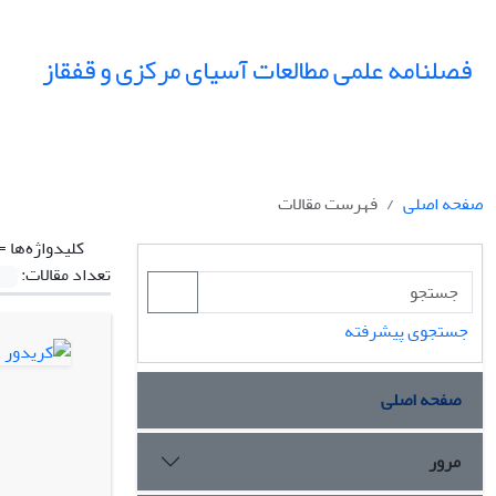
فصلنامه علمی مطالعات آسیای مرکزی و قفقاز
صفحه اصلی
فهرست مقالات
کلیدواژه‌ها =
تعداد مقالات:
جستجوی پیشرفته
صفحه اصلی
مرور