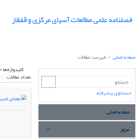
فصلنامه علمی مطالعات آسیای مرکزی و قفقاز
صفحه اصلی
فهرست مقالات
کلیدواژه‌ها =
تعداد مقالات:
جستجوی پیشرفته
صفحه اصلی
مرور