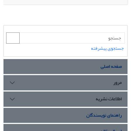
جستجوی پیشرفته
صفحه اصلی
مرور
اطلاعات نشریه
راهنمای نویسندگان