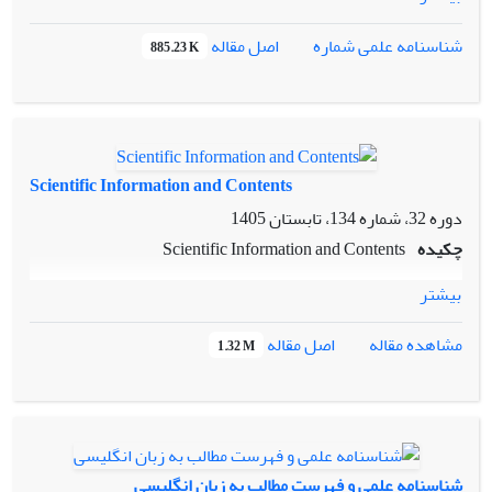
اصل مقاله
شناسنامه علمی شماره
885.23 K
Scientific Information and Contents
دوره 32، شماره 134، تابستان 1405
چکیده
Scientific Information and Contents
بیشتر
اصل مقاله
مشاهده مقاله
1.32 M
شناسنامه علمی و فهرست مطالب به زبان انگلیسی