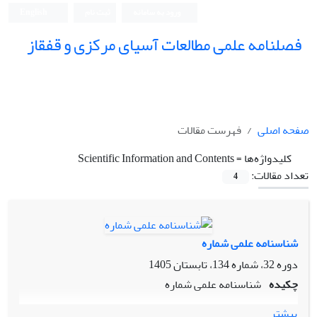
ورود به سامانه
ثبت نام
English
فصلنامه علمی مطالعات آسیای مرکزی و قفقاز
صفحه اصلی
فهرست مقالات
کلیدواژه‌ها =
Scientific Information and Contents
تعداد مقالات:
4
شناسنامه علمی شماره
دوره 32، شماره 134، تابستان 1405
چکیده
شناسنامه علمی شماره
بیشتر