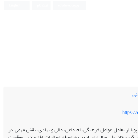
ورود به سامانه
ثبت نام
English
نی
https:/
ویا از تعامل عوامل فرهنگی، اجتماعی، مالی و نهادی، نقش مهمی در
شور گرجستان طی سال‌های اخیر به‌واسطه اصلاحات اقتصادی، موقعیت