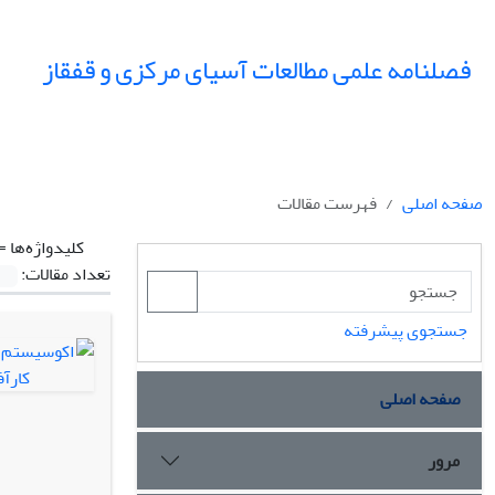
فصلنامه علمی مطالعات آسیای مرکزی و قفقاز
صفحه اصلی
فهرست مقالات
کلیدواژه‌ها =
تعداد مقالات:
جستجوی پیشرفته
صفحه اصلی
مرور