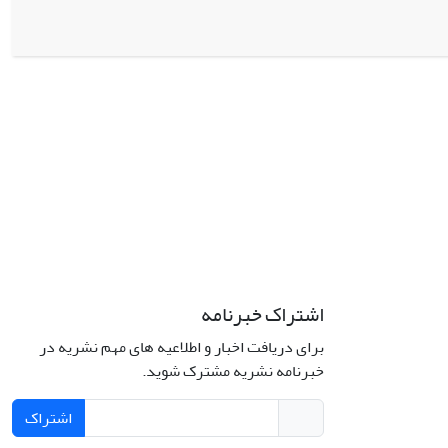
اشتراک خبرنامه
برای دریافت اخبار و اطلاعیه های مهم نشریه در
خبرنامه نشریه مشترک شوید.
اشتراک