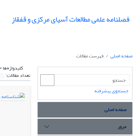
فصلنامه علمی مطالعات آسیای مرکزی و قفقاز
صفحه اصلی
فهرست مقالات
کلیدواژه‌ها =
تعداد مقالات:
جستجوی پیشرفته
صفحه اصلی
مرور