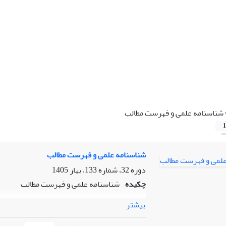
شناسنامه علمی و فهرست مطالب
1
شناسنامه علمی و فهرست مطالب
دوره 32، شماره 133، بهار 1405
چکیده
شناسنامه علمی و فهرست مطالب
بیشتر