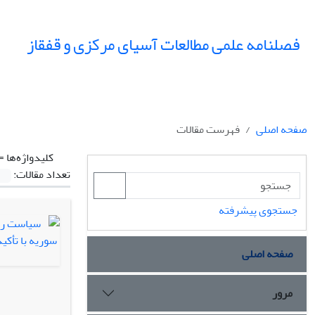
فصلنامه علمی مطالعات آسیای مرکزی و قفقاز
صفحه اصلی
فهرست مقالات
کلیدواژه‌ها =
تعداد مقالات:
جستجوی پیشرفته
صفحه اصلی
مرور