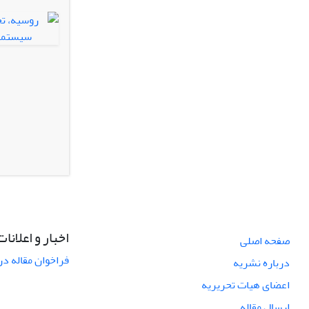
اخبار و اعلانات
صفحه اصلی
فراخوان مقاله در
درباره نشریه
اعضای هیات تحریریه
ارسال مقاله