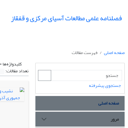
فصلنامه علمی مطالعات آسیای مرکزی و قفقاز
صفحه اصلی
فهرست مقالات
کلیدواژه‌ها =
تعداد مقالات:
جستجوی پیشرفته
صفحه اصلی
مرور