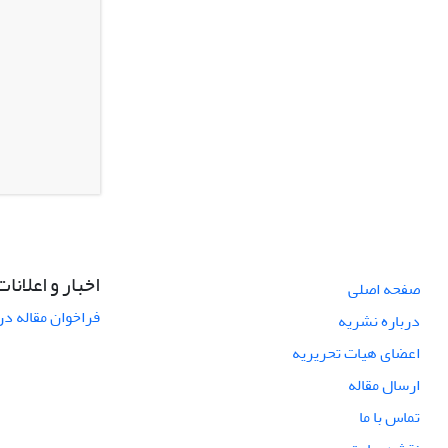
اخبار و اعلانات
صفحه اصلی
فراخوان مقاله در
درباره نشریه
اعضای هیات تحریریه
ارسال مقاله
تماس با ما