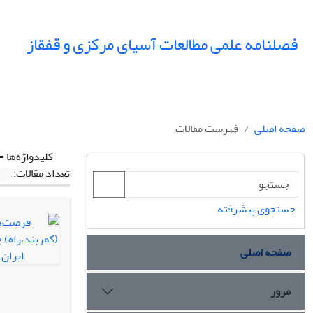
فصلنامه علمی مطالعات آسیای مرکزی و قفقاز
صفحه اصلی
فهرست مقالات
کلیدواژه‌ها =
تعداد مقالات:
جستجوی پیشرفته
صفحه اصلی
مرور