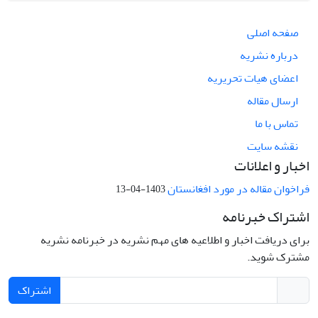
صفحه اصلی
درباره نشریه
اعضای هیات تحریریه
ارسال مقاله
تماس با ما
نقشه سایت
اخبار و اعلانات
فراخوان مقاله در مورد افغانستان
1403-04-13
اشتراک خبرنامه
برای دریافت اخبار و اطلاعیه های مهم نشریه در خبرنامه نشریه
مشترک شوید.
اشتراک