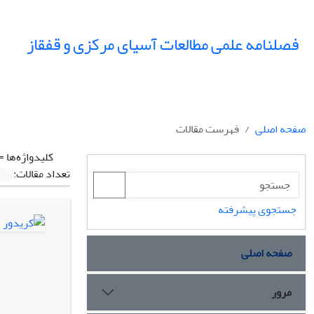
فصلنامه علمی مطالعات آسیای مرکزی و قفقاز
صفحه اصلی
فهرست مقالات
کلیدواژه‌ها =
تعداد مقالات:
جستجوی پیشرفته
صفحه اصلی
مرور