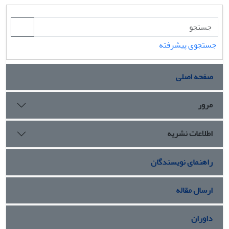
مقاله به بررسی نقش دو عامل ساختاری و کارگزاری در وقوع
انقلاب رنگی در گرجستان ‌می‌پردازد.
جستجوی پیشرفته
صفحه اصلی
مرور
اطلاعات نشریه
راهنمای نویسندگان
ارسال مقاله
داوران