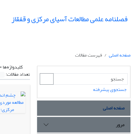
فصلنامه علمی مطالعات آسیای مرکزی و قفقاز
صفحه اصلی
فهرست مقالات
کلیدواژه‌ها =
تعداد مقالات:
جستجوی پیشرفته
صفحه اصلی
مرور