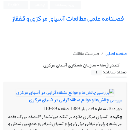
ورود به سامانه
ثبت نام
English
فصلنامه علمی مطالعات آسیای مرکزی و قفقاز
صفحه اصلی
فهرست مقالات
کلیدواژه‌ها =
سازمان همکاری آسیای مرکزی
تعداد مقالات:
1
بررسی چالش‌ها و موانع منطقه‌گرایی در آسیای مرکزی
دوره 16، شماره 69، بهار 1389، صفحه
89-110
چکیده
آسیای مرکزی علاوه بر آنکه میراث‌دار اقتصاد بزرگ جاده‌
ابریشم و پلی ارتباطی میان اروپا و آسیای شرقی و همچنین شمال و