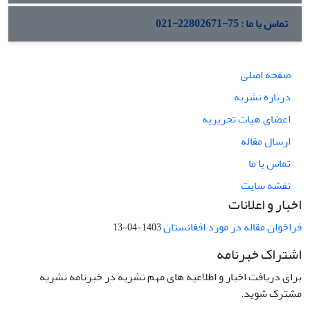
تماس با ما : 75-22802671-021
صفحه اصلی
درباره نشریه
اعضای هیات تحریریه
ارسال مقاله
تماس با ما
نقشه سایت
اخبار و اعلانات
فراخوان مقاله در مورد افغانستان
1403-04-13
اشتراک خبرنامه
برای دریافت اخبار و اطلاعیه های مهم نشریه در خبرنامه نشریه
مشترک شوید.