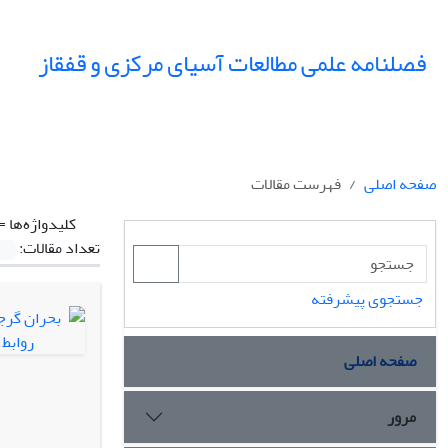
فصلنامه علمی مطالعات آسیای مرکزی و قفقاز
صفحه اصلی
فهرست مقالات
کلیدواژه‌ها =
تعداد مقالات:
جستجوی پیشرفته
صفحه اصلی
مرور