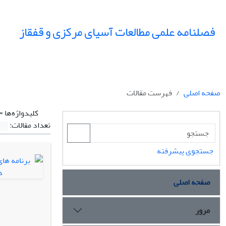
فصلنامه علمی مطالعات آسیای مرکزی و قفقاز
صفحه اصلی
فهرست مقالات
کلیدواژه‌ها =
تعداد مقالات:
جستجوی پیشرفته
صفحه اصلی
مرور