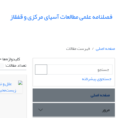
فصلنامه علمی مطالعات آسیای مرکزی و قفقاز
صفحه اصلی
فهرست مقالات
کلیدواژه‌ها =
تعداد مقالات:
جستجوی پیشرفته
صفحه اصلی
مرور