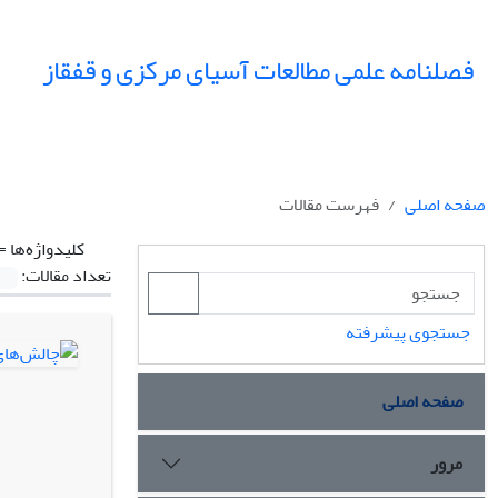
فصلنامه علمی مطالعات آسیای مرکزی و قفقاز
صفحه اصلی
فهرست مقالات
کلیدواژه‌ها =
تعداد مقالات:
جستجوی پیشرفته
صفحه اصلی
مرور