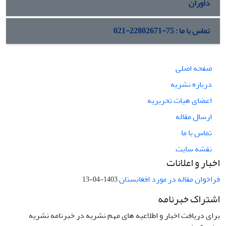
داوران
تماس با ما : 75-22802671-021
صفحه اصلی
درباره نشریه
اعضای هیات تحریریه
ارسال مقاله
تماس با ما
نقشه سایت
اخبار و اعلانات
فراخوان مقاله در مورد افغانستان
1403-04-13
اشتراک خبرنامه
برای دریافت اخبار و اطلاعیه های مهم نشریه در خبرنامه نشریه