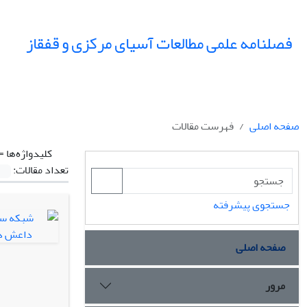
فصلنامه علمی مطالعات آسیای مرکزی و قفقاز
صفحه اصلی
فهرست مقالات
کلیدواژه‌ها =
تعداد مقالات:
جستجوی پیشرفته
صفحه اصلی
مرور