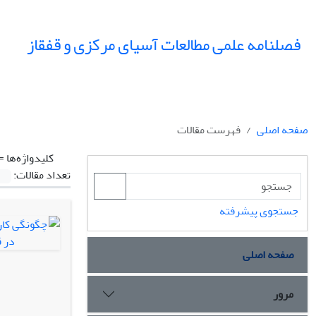
فصلنامه علمی مطالعات آسیای مرکزی و قفقاز
صفحه اصلی
فهرست مقالات
کلیدواژه‌ها =
تعداد مقالات:
جستجوی پیشرفته
صفحه اصلی
مرور