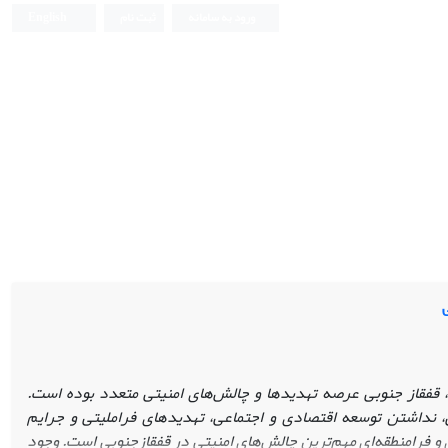
ورود به سامانه
ثبت نام
English
 قفقاز جنوبی عرصه تهدیدها و چالش‌های امنیتی متعدد بوده است.
 نداشتن توسعه اقتصادی و اجتماعی، تهدید‌های فراملیتی و جرایم
ی و فرامنطقه‌ای مهم‌ترین چالش‌های امنیتی در قفقازجنوبی است. وجود