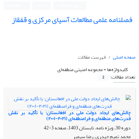
ورود به سامانه
ثبت نام
English
فصلنامه علمی مطالعات آسیای مرکزی و قفقاز
صفحه اصلی
فهرست مقالات
کلیدواژه‌ها =
مجموعه امنیتی منطقه‌ای
تعداد مقالات:
2
چالش‌های ایجاد دولت ملی در افغانستان: با تأکید بر نقش
قدرت‌های منطقه‌ای و فرامنطقه‌ای (۲۰۲۱-۲۰۰۱)
دوره 30، ویژه نامه، تابستان 1403، صفحه
3-42
محمد تمیم حیدری، رضا سیمبر