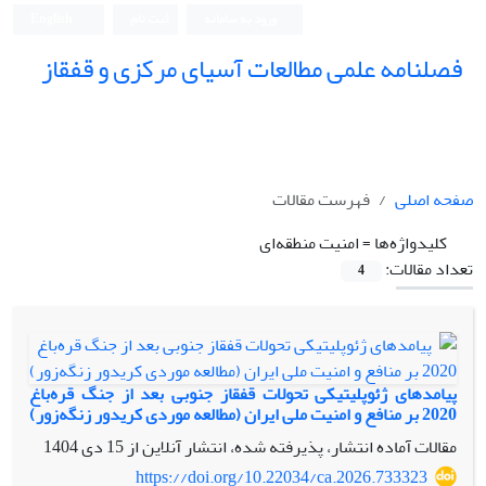
ورود به سامانه
ثبت نام
English
فصلنامه علمی مطالعات آسیای مرکزی و قفقاز
صفحه اصلی
فهرست مقالات
کلیدواژه‌ها =
امنیت منطقه‌ای
تعداد مقالات:
4
پیامدهای ژئوپلیتیکی تحولات قفقاز جنوبی بعد از جنگ قره‌باغ
2020 بر منافع و امنیت ملی ایران (مطالعه موردی کریدور زنگه‌زور)
مقالات آماده انتشار، پذیرفته شده، انتشار آنلاین از
15 دی 1404
https://doi.org/10.22034/ca.2026.733323