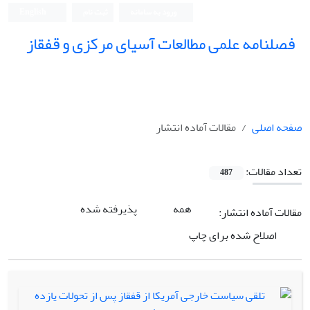
ورود به سامانه
ثبت نام
English
فصلنامه علمی مطالعات آسیای مرکزی و قفقاز
صفحه اصلی
مقالات آماده انتشار
تعداد مقالات:
487
همه
پذیرفته شده
مقالات آماده انتشار:
اصلاح شده برای چاپ