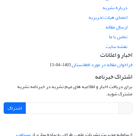
درباره نشریه
اعضای هیات تحریریه
ارسال مقاله
تماس با ما
نقشه سایت
اخبار و اعلانات
فراخوان مقاله در مورد افغانستان
1403-04-13
اشتراک خبرنامه
برای دریافت اخبار و اطلاعیه های مهم نشریه در خبرنامه نشریه
مشترک شوید.
اشتراک
© سامانه مدیریت نشریات علمی.
طراحی و پیاده سازی از
سیناوب