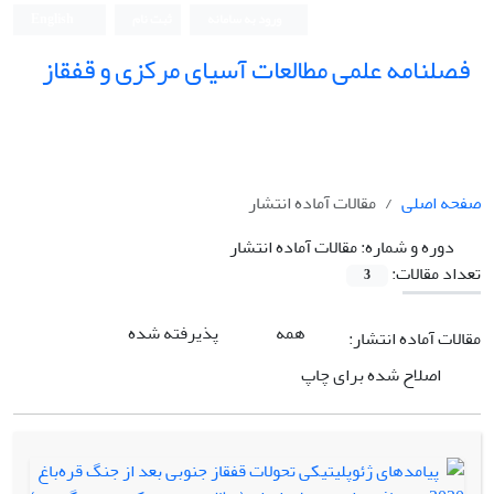
ورود به سامانه
ثبت نام
English
فصلنامه علمی مطالعات آسیای مرکزی و قفقاز
صفحه اصلی
مقالات آماده انتشار
دوره و شماره:
مقالات آماده انتشار
تعداد مقالات:
3
همه
پذیرفته شده
مقالات آماده انتشار:
اصلاح شده برای چاپ