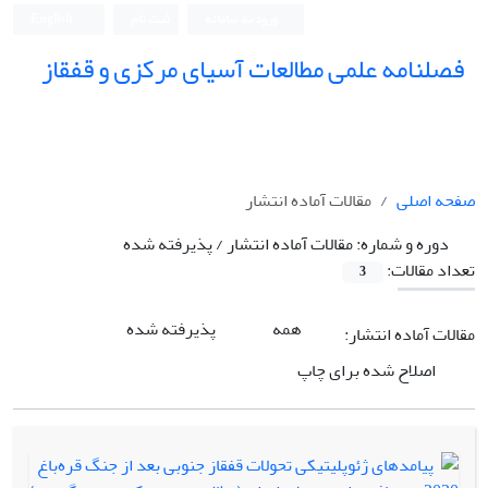
ورود به سامانه
ثبت نام
English
فصلنامه علمی مطالعات آسیای مرکزی و قفقاز
صفحه اصلی
مقالات آماده انتشار
دوره و شماره:
مقالات آماده انتشار / پذیرفته شده
تعداد مقالات:
3
همه
پذیرفته شده
مقالات آماده انتشار:
اصلاح شده برای چاپ