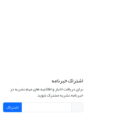
اشتراک خبرنامه
برای دریافت اخبار و اطلاعیه های مهم نشریه در
خبرنامه نشریه مشترک شوید.
اشتراک