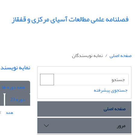
فصلنامه علمی مطالعات آسیای مرکزی و قفقاز
صفحه اصلی
نمایه نویسندگان
نمایه نویسند
همه دوره ها
جستجوی پیشرفته
دوره 23
صفحه اصلی
همه
آ
مرور