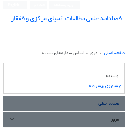
ورود به سامانه
ثبت نام
English
فصلنامه علمی مطالعات آسیای مرکزی و قفقاز
صفحه اصلی
مرور بر اساس شماره‌های نشریه
جستجوی پیشرفته
صفحه اصلی
مرور