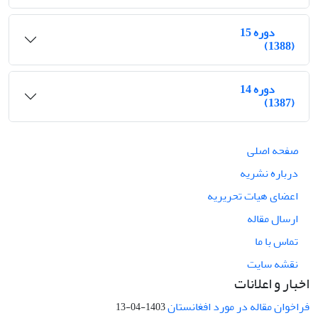
دوره 15
(1388)
دوره 14
(1387)
صفحه اصلی
درباره نشریه
اعضای هیات تحریریه
ارسال مقاله
تماس با ما
نقشه سایت
اخبار و اعلانات
فراخوان مقاله در مورد افغانستان
1403-04-13