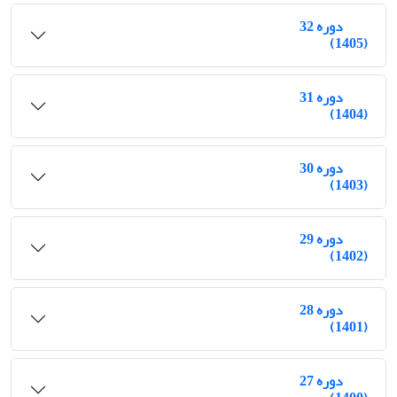
دوره 32
(1405)
دوره 31
(1404)
دوره 30
(1403)
دوره 29
(1402)
دوره 28
(1401)
دوره 27