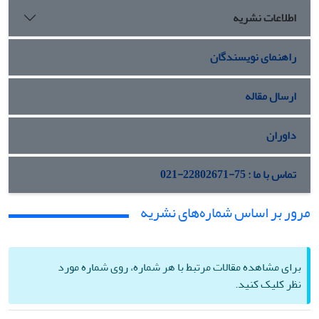
اطلاعات نشریه
راهنمای نویسندگان
ارسال مقاله
داوران
تماس با ما : 75-22802671-021
مرور بر اساس شماره‌های نشریه
برای مشاهده مقالات مرتبط با هر شماره، روی شماره مورد
نظر کلیک کنید.