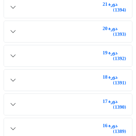
دوره 21
(1394)
دوره 20
(1393)
دوره 19
(1392)
دوره 18
(1391)
دوره 17
(1390)
دوره 16
(1389)