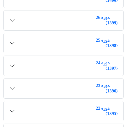
(1400)
دوره 26
(1399)
دوره 25
(1398)
دوره 24
(1397)
دوره 23
(1396)
دوره 22
(1395)