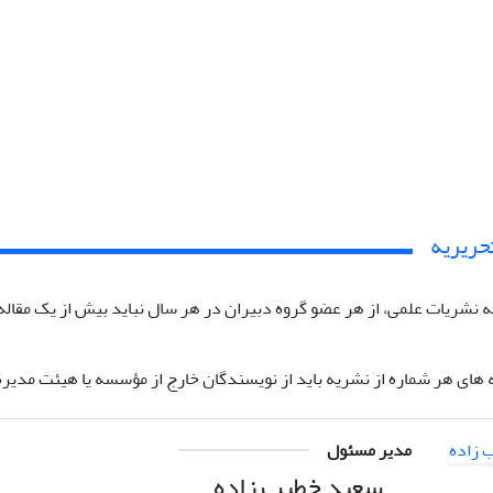
حریریه
 نشریات علمی، از هر عضو گروه دبیران در هر سال نباید بیش از یک مقاله 
مدیر مسئول
سعید خطیب زاده