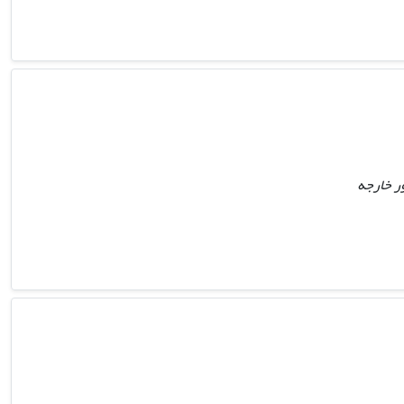
ور خارجه