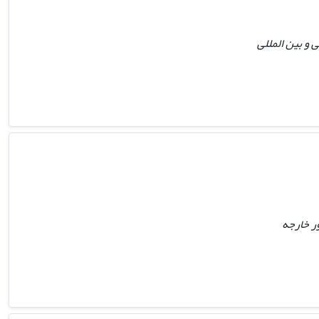
 و بین المللی
ور خارجه