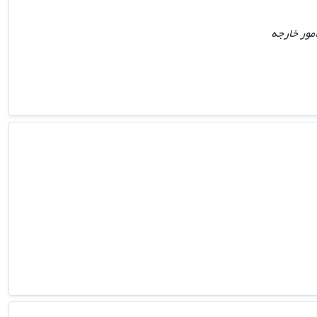
امور خارجه