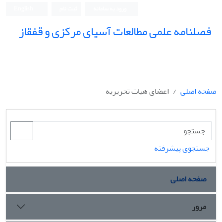
ورود به سامانه
ثبت نام
English
فصلنامه علمی مطالعات آسیای مرکزی و قفقاز
صفحه اصلی
اعضای هیات تحریریه
جستجوی پیشرفته
صفحه اصلی
مرور