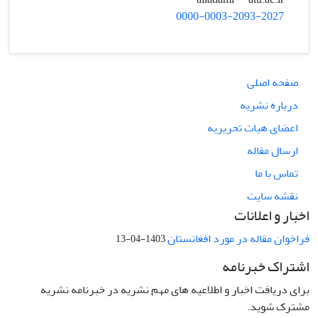
0000-0003-2093-2027
صفحه اصلی
درباره نشریه
اعضای هیات تحریریه
ارسال مقاله
تماس با ما
نقشه سایت
اخبار و اعلانات
فراخوان مقاله در مورد افغانستان
1403-04-13
اشتراک خبرنامه
برای دریافت اخبار و اطلاعیه های مهم نشریه در خبرنامه نشریه
مشترک شوید.