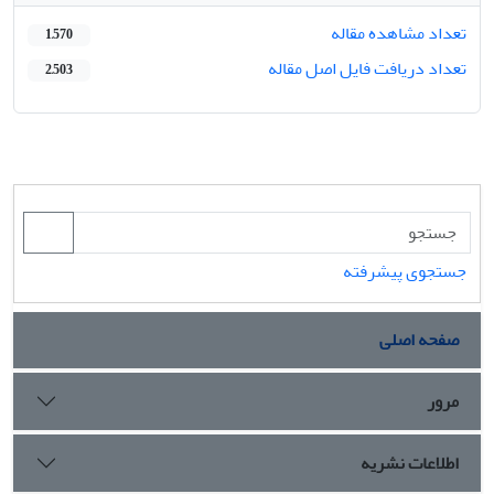
تعداد مشاهده مقاله
1,570
تعداد دریافت فایل اصل مقاله
2,503
جستجوی پیشرفته
صفحه اصلی
مرور
اطلاعات نشریه