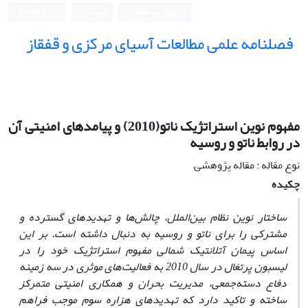
ورود به سامانه
ثبت نام
English
فصلنامه علمی مطالعات آسیای مرکزی و قفقاز
مفهوم نوین استراتژیک ناتو(2010) و پیامدهای امنیتی آن
در روابط ناتو و روسیه
نوع مقاله : مقاله پژوهشی
چکیده
ساختار نوین نظام بین‌الملل، چالش‌ها و تهدیدهای گسترده و
مشترکی را برای ناتو و روسیه به دنبال داشته است. بر این
اساس پیمان آتلانتیک شمالی مفهوم استراتژیک خود را در
لیسبون پرتغال در سال 2010 به فعالیت‌های موثری در سه زمینه
دفاع دسته‌جمعی، مدیریت بحران و همکاری امنیتی متمرکز
ساخته و تاکید دارد که تهدیدهای هزاره سوم موجب فراهم