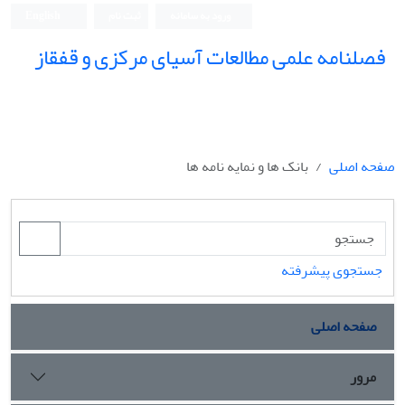
ورود به سامانه
ثبت نام
English
فصلنامه علمی مطالعات آسیای مرکزی و قفقاز
صفحه اصلی
بانک ها و نمایه نامه ها
جستجوی پیشرفته
صفحه اصلی
مرور