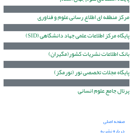
مرکز منطقه ای اطلاع رسانی علوم و فناوری
پایگاه مرکز اطلاعات علمی جهاد دانشگاهی (SID)
بانک اطلاعات نشریات کشور(مگیران)
پایگاه مجلات تخصصی نور (نورمگز)
پرتال جامع علوم انسانی
صفحه اصلی
درباره نشریه