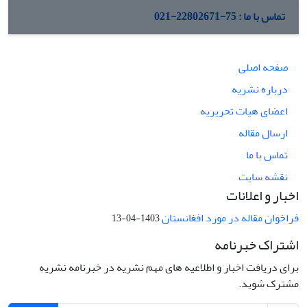
تماس با ما : 75-22802671-021
صفحه اصلی
درباره نشریه
اعضای هیات تحریریه
ارسال مقاله
تماس با ما
نقشه سایت
اخبار و اعلانات
فراخوان مقاله در مورد افغانستان
1403-04-13
اشتراک خبرنامه
برای دریافت اخبار و اطلاعیه های مهم نشریه در خبرنامه نشریه
مشترک شوید.