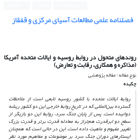
ورود به سامانه
ثبت نام
English
فصلنامه علمی مطالعات آسیای مرکزی و قفقاز
روندهای متحول در روابط روسیه و ایالات متحده آمریکا
(مذاکره و همکاری، رقابت و تعارض)
نوع مقاله : مقاله پژوهشی
چکیده
روابط ایالات متحده با کشور روسیه تابعی است از ملاحظات
گسترده بین‌المللی که در تاریخ روابط خارجی این دو کشور ریشه
دوانیده است. پس از پایان جنگ سرد، روابط این دو بازیگر از
سطح دو ابرقدرت هم‌تراز به معادله قدرت برتر و قدرت بزرگ
تغییر مفهوم و ماهیت داده است. این در حالی است که همچنان
ایستارهای دوران جنگ سرد بر موضوعات و مفاهیم مورد نظر