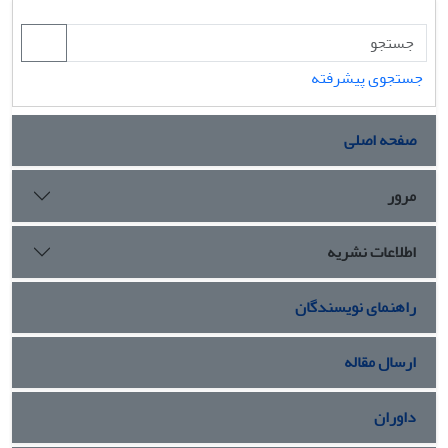
جستجوی پیشرفته
صفحه اصلی
مرور
اطلاعات نشریه
راهنمای نویسندگان
ارسال مقاله
داوران