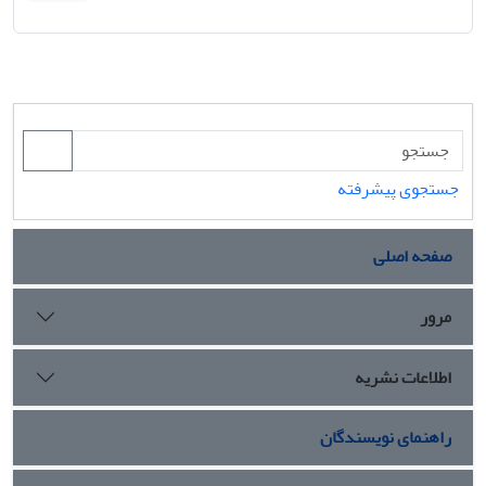
جستجوی پیشرفته
صفحه اصلی
مرور
اطلاعات نشریه
راهنمای نویسندگان