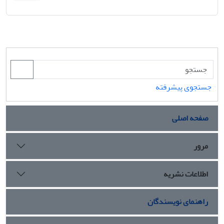
جستجوی پیشرفته
صفحه اصلی
مرور
اطلاعات نشریه
راهنمای نویسندگان