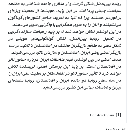
روابط بین‌الملل شکل گرفت و از منظری جامعه شناختی به مطالعه
سیاست جهانی پرداخت. بر این پایه، هویت‌ها از اهمیت ویژه‌ای
برخوردار هستند چرا که آنها به تعریف منافع کشورهای گوناگون
می‌نشینند و آنان را به سوی همگرایی یا واگرایی سوق می‌دهند.
در این نوشتار تلاش خواهد شد تا بر پایه رهیافت سازنده‌گرایی
در تحلیل روابط بین‌الملل، نقش گوناگونی‌های هویتی در
شکل‌دهی به منافع بازیگران مختلف در افغانستان با تاکید بر سه
بازیگر اصلی یعنی ایران، افغانستان و سازمان ناتو، بررسی شوند.
هدف اصلی در این نوشتار، فهم ملاحظات ایران درباره حضور ناتو
در افغانستان است. بر پایه این پرسش اصلی، نویسنده تلاش
خواهد کرد تا تاثیر حضور ناتو در افغانستان بر امنیت ملی ایران را
در سه سطح روابط دو جانبه ایران و افغانستان، روابط منطقه‌ای
ایران و تعاملات جهانی این کشور بررسی نماید.
[1]
. Constructivism