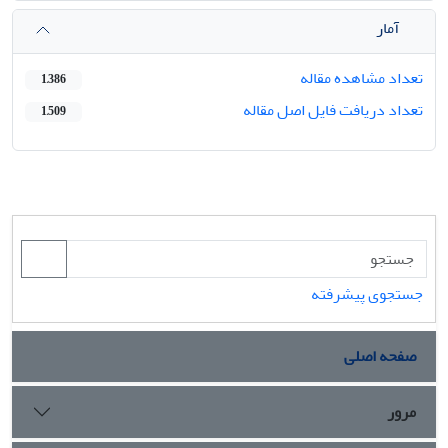
آمار
تعداد مشاهده مقاله
1,386
تعداد دریافت فایل اصل مقاله
1,509
جستجوی پیشرفته
صفحه اصلی
مرور