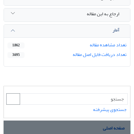
ارجاع به این مقاله
آمار
تعداد مشاهده مقاله
1,862
تعداد دریافت فایل اصل مقاله
3,695
جستجوی پیشرفته
صفحه اصلی