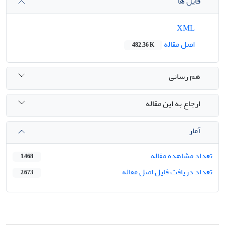
فایل ها
XML
اصل مقاله
482.36 K
هم رسانی
ارجاع به این مقاله
آمار
تعداد مشاهده مقاله
1,468
تعداد دریافت فایل اصل مقاله
2,673