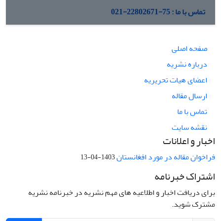
تماس با ما : 75-22802671-021
صفحه اصلی
درباره نشریه
اعضای هیات تحریریه
ارسال مقاله
تماس با ما
نقشه سایت
اخبار و اعلانات
فراخوان مقاله در مورد افغانستان
1403-04-13
اشتراک خبرنامه
برای دریافت اخبار و اطلاعیه های مهم نشریه در خبرنامه نشریه
مشترک شوید.