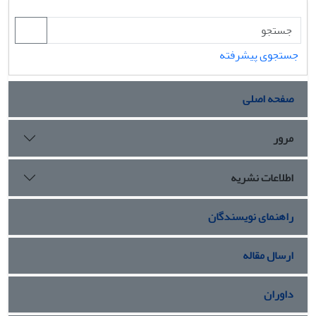
جستجوی پیشرفته
صفحه اصلی
مرور
اطلاعات نشریه
راهنمای نویسندگان
ارسال مقاله
داوران