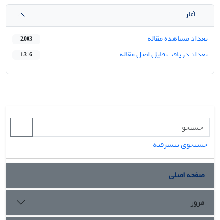
آمار
تعداد مشاهده مقاله
2,003
تعداد دریافت فایل اصل مقاله
1,316
جستجوی پیشرفته
صفحه اصلی
مرور